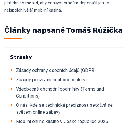
platebních metod, aby českým hráčům doporučil jen ta
nejspolehlivější mobilní kasina.
Články napsané Tomáš Růžička
Stránky
Zásady ochrany osobních údajů (GDPR)
Zásady používání souborů cookies
Všeobecné obchodní podmínky (Terms and
Conditions)
O nás: Kde se technická preciznost setkává se
světem online zábavy
Mobilní online kasino v České republice 2026