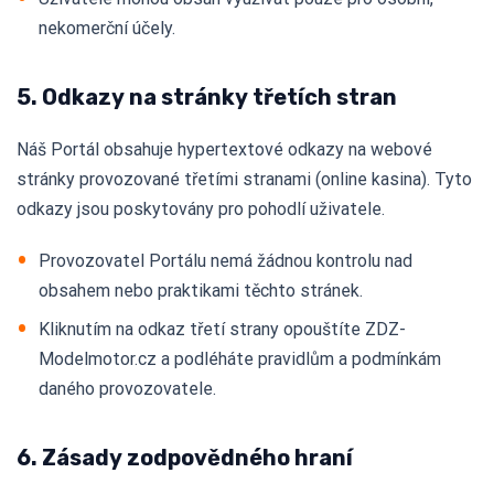
nekomerční účely.
5. Odkazy na stránky třetích stran
Náš Portál obsahuje hypertextové odkazy na webové
stránky provozované třetími stranami (online kasina). Tyto
odkazy jsou poskytovány pro pohodlí uživatele.
Provozovatel Portálu nemá žádnou kontrolu nad
obsahem nebo praktikami těchto stránek.
Kliknutím na odkaz třetí strany opouštíte ZDZ-
Modelmotor.cz a podléháte pravidlům a podmínkám
daného provozovatele.
6. Zásady zodpovědného hraní