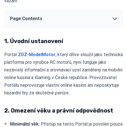
vázáni.
Page Contents
1. Úvodní ustanovení
Portál
ZDZ-ModelMotor
, který dříve sloužil jako technická
platforma pro výrobce RC motorů, nyní funguje jako
nezávislý informační a srovnávací uzel zaměřený na mobilní
online kasina a iGaming v České republice. Provozovatel
Portálu neprovozuje vlastní online kasino ani neposkytuje
hazardní hry za skutečné peníze.
2. Omezení věku a právní odpovědnost
Minimální věk:
Přístup na tento Portál je povolen pouze