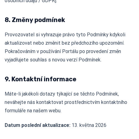
osobních údajů / GDPR].
8. Změny podmínek
Provozovatel si vyhrazuje právo tyto Podmínky kdykoli
aktualizovat nebo změnit bez předchozího upozornění.
Pokračováním v používání Portálu po provedení změn
vyjadřujete souhlas s novou verzí Podmínek.
9. Kontaktní informace
Máte-li jakékoli dotazy týkající se těchto Podmínek,
neváhejte nás kontaktovat prostřednictvím kontaktního
formuláře na našem webu.
Datum poslední aktualizace:
13. května 2026